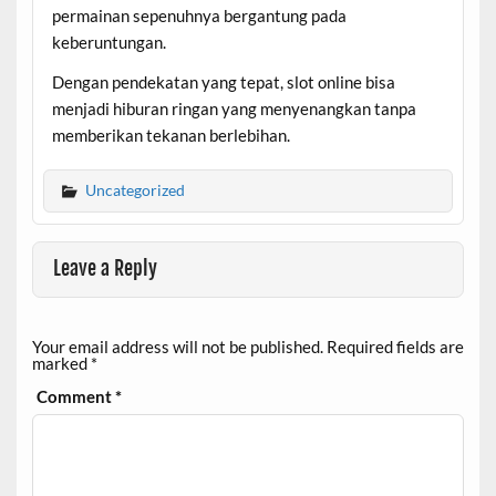
permainan sepenuhnya bergantung pada
keberuntungan.
Dengan pendekatan yang tepat, slot online bisa
menjadi hiburan ringan yang menyenangkan tanpa
memberikan tekanan berlebihan.
Uncategorized
Leave a Reply
Your email address will not be published.
Required fields are
marked
*
Comment
*