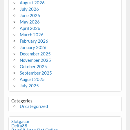
August 2026
July 2026
June 2026
May 2026
April 2026
March 2026
February 2026
January 2026
December 2025
November 2025
October 2025
September 2025
August 2025
July 2025
Categories
Uncategorized
Slotgacor
Delta88