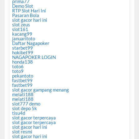
prima77
Demo Slot
RTP Slot Hari Ini
Pasaran Bola
slot gacor hari ini
slot zeus
slot161
kacang99
januaritoto
Daftar Nagapoker
starbet99
hokibet99
NAGAPOKER LOGIN
honda138
toto6
toto9
pekantoto
fastbet99
fastbet99
slot gacor gampang menang
melati188
melati188
slot777 demo
slot depo 5k
tisu4d
slot gacor terpercaya
slot gacor terpercaya
slot gacor hari ini
slot resmi
slot gacor hari ini