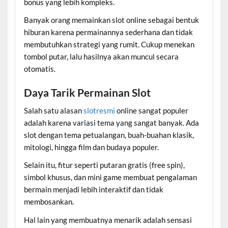
bonus yang lebih kompleks.
Banyak orang memainkan slot online sebagai bentuk
hiburan karena permainannya sederhana dan tidak
membutuhkan strategi yang rumit. Cukup menekan
tombol putar, lalu hasilnya akan muncul secara
otomatis.
Daya Tarik Permainan Slot
Salah satu alasan
slotresmi
online sangat populer
adalah karena variasi tema yang sangat banyak. Ada
slot dengan tema petualangan, buah-buahan klasik,
mitologi, hingga film dan budaya populer.
Selain itu, fitur seperti putaran gratis (free spin),
simbol khusus, dan mini game membuat pengalaman
bermain menjadi lebih interaktif dan tidak
membosankan.
Hal lain yang membuatnya menarik adalah sensasi