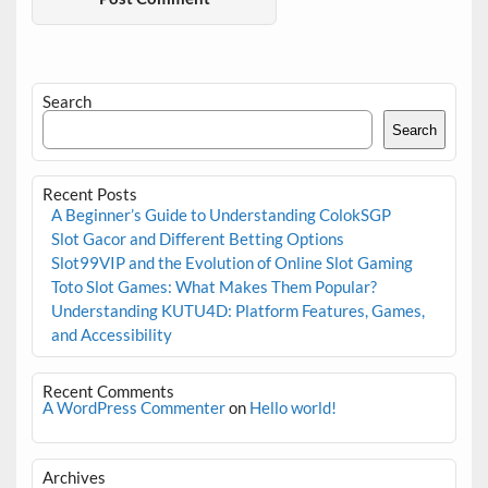
Search
Search
Recent Posts
A Beginner’s Guide to Understanding ColokSGP
Slot Gacor and Different Betting Options
Slot99VIP and the Evolution of Online Slot Gaming
Toto Slot Games: What Makes Them Popular?
Understanding KUTU4D: Platform Features, Games,
and Accessibility
Recent Comments
A WordPress Commenter
on
Hello world!
Archives