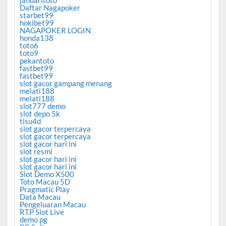
Daftar Nagapoker
starbet99
hokibet99
NAGAPOKER LOGIN
honda138
toto6
toto9
pekantoto
fastbet99
fastbet99
slot gacor gampang menang
melati188
melati188
slot777 demo
slot depo 5k
tisu4d
slot gacor terpercaya
slot gacor terpercaya
slot gacor hari ini
slot resmi
slot gacor hari ini
slot gacor hari ini
Slot Demo X500
Toto Macau 5D
Pragmatic Play
Data Macau
Pengeluaran Macau
RTP Slot Live
demo pg