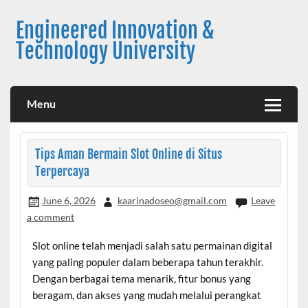
Skip
to
Engineered Innovation &
content
Technology University
Menu
Tips Aman Bermain Slot Online di Situs
Terpercaya
June 6, 2026
kaarinadoseo@gmail.com
Leave
a comment
Slot online telah menjadi salah satu permainan digital
yang paling populer dalam beberapa tahun terakhir.
Dengan berbagai tema menarik, fitur bonus yang
beragam, dan akses yang mudah melalui perangkat