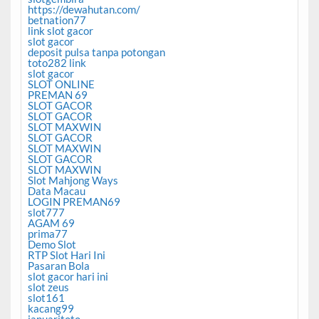
https://dewahutan.com/
betnation77
link slot gacor
slot gacor
deposit pulsa tanpa potongan
toto282 link
slot gacor
SLOT ONLINE
PREMAN 69
SLOT GACOR
SLOT GACOR
SLOT MAXWIN
SLOT GACOR
SLOT MAXWIN
SLOT GACOR
SLOT MAXWIN
Slot Mahjong Ways
Data Macau
LOGIN PREMAN69
slot777
AGAM 69
prima77
Demo Slot
RTP Slot Hari Ini
Pasaran Bola
slot gacor hari ini
slot zeus
slot161
kacang99
januaritoto